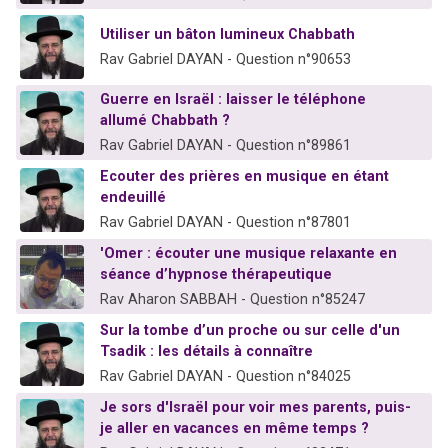
Utiliser un bâton lumineux Chabbath
Rav Gabriel DAYAN - Question n°90653
Guerre en Israël : laisser le téléphone
allumé Chabbath ?
Rav Gabriel DAYAN - Question n°89861
Ecouter des prières en musique en étant
endeuillé
Rav Gabriel DAYAN - Question n°87801
'Omer : écouter une musique relaxante en
séance d’hypnose thérapeutique
Rav Aharon SABBAH - Question n°85247
Sur la tombe d’un proche ou sur celle d'un
Tsadik : les détails à connaître
Rav Gabriel DAYAN - Question n°84025
Je sors d'Israël pour voir mes parents, puis-
je aller en vacances en même temps ?