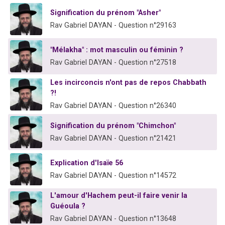
Signification du prénom "Asher"
Rav Gabriel DAYAN - Question n°29163
"Mélakha" : mot masculin ou féminin ?
Rav Gabriel DAYAN - Question n°27518
Les incirconcis n'ont pas de repos Chabbath
?!
Rav Gabriel DAYAN - Question n°26340
Signification du prénom "Chimchon"
Rav Gabriel DAYAN - Question n°21421
Explication d'Isaïe 56
Rav Gabriel DAYAN - Question n°14572
L'amour d'Hachem peut-il faire venir la
Guéoula ?
Rav Gabriel DAYAN - Question n°13648