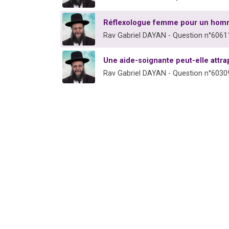
Réflexologue femme pour un ho
Rav Gabriel DAYAN - Question n°6061
Une aide-soignante peut-elle attr
Rav Gabriel DAYAN - Question n°6030