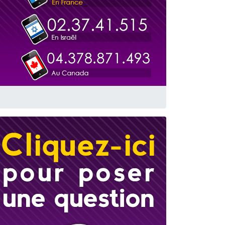
travers le temps