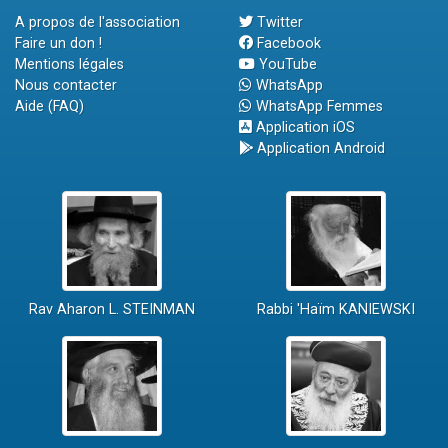
A propos de l'association
Twitter
Faire un don !
Facebook
Mentions légales
YouTube
Nous contacter
WhatsApp
Aide (FAQ)
WhatsApp Femmes
Application iOS
Application Android
Rav Aharon L. STEINMAN
Rabbi 'Haïm KANIEWSKI