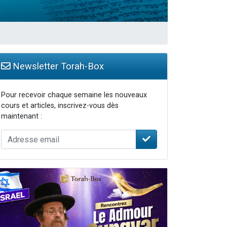
Newsletter Torah-Box
Pour recevoir chaque semaine les nouveaux
cours et articles, inscrivez-vous dès
maintenant :