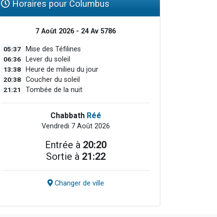
Horaires pour Columbus
7 Août 2026 - 24 Av 5786
05:37
Mise des Téfilines
06:36
Lever du soleil
13:38
Heure de milieu du jour
20:38
Coucher du soleil
21:21
Tombée de la nuit
Chabbath
Réé
Vendredi 7 Août 2026
Entrée à
20:20
Sortie à
21:22
Changer de ville