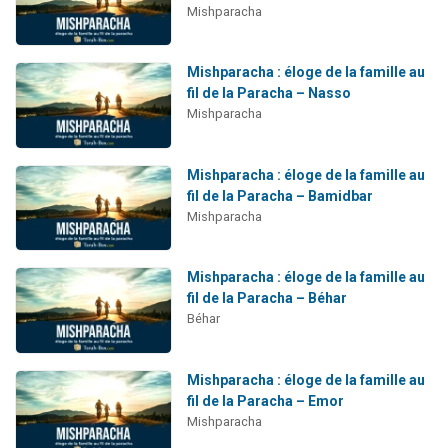
Mishparacha
Mishparacha : éloge de la famille au
fil de la Paracha – Nasso
Mishparacha
Mishparacha : éloge de la famille au
fil de la Paracha – Bamidbar
Mishparacha
Mishparacha : éloge de la famille au
fil de la Paracha – Béhar
Béhar
Mishparacha : éloge de la famille au
fil de la Paracha – Emor
Mishparacha