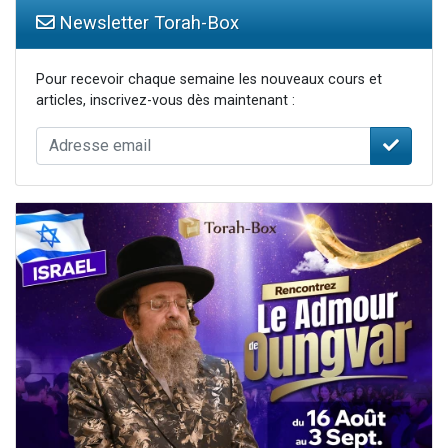
Newsletter Torah-Box
Pour recevoir chaque semaine les nouveaux cours et
articles, inscrivez-vous dès maintenant :