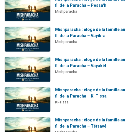
fil de la Paracha – Pessa'h
Mishparacha
Mishparacha : éloge de la famille au
fil de la Paracha – Vayikra
Mishparacha
Mishparacha : éloge de la famille au
fil de la Paracha – Vayakèl
Mishparacha
Mishparacha : éloge de la famille au
fil de la Paracha – Ki Tissa
Ki-Tissa
Mishparacha : éloge de la famille au
fil de la Paracha – Tétsavé