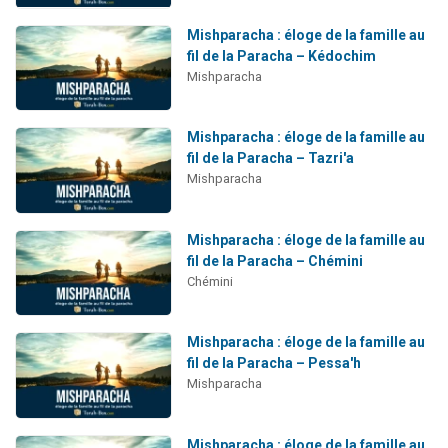
Mishparacha : éloge de la famille au
fil de la Paracha – Kédochim
Mishparacha
Mishparacha : éloge de la famille au
fil de la Paracha – Tazri'a
Mishparacha
Mishparacha : éloge de la famille au
fil de la Paracha – Chémini
Chémini
Mishparacha : éloge de la famille au
fil de la Paracha – Pessa'h
Mishparacha
Mishparacha : éloge de la famille au