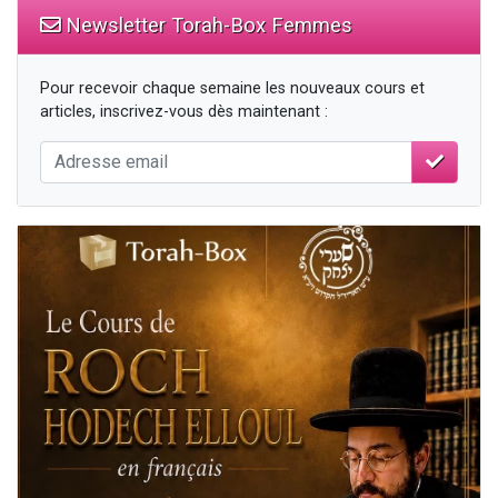
Newsletter Torah-Box Femmes
Pour recevoir chaque semaine les nouveaux cours et
articles, inscrivez-vous dès maintenant :