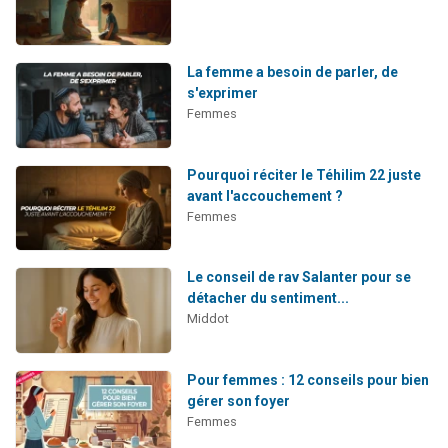
La femme a besoin de parler, de
s'exprimer
Femmes
Pourquoi réciter le Téhilim 22 juste
avant l'accouchement ?
Femmes
Le conseil de rav Salanter pour se
détacher du sentiment...
Middot
Pour femmes : 12 conseils pour bien
gérer son foyer
Femmes