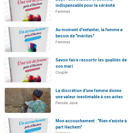
indispensable pour la sérénité
Femmes
Au moment d'enfanter, la femme a
besoin de "mérites"
Femmes
Savoir faire ressortir les qualités de
son mari
Couple
La discrétion d'une femme donne
une valeur inestimable à ses actes
Pensée Juive
Mon accouchement : "Rien n’existe à
part Hachem"