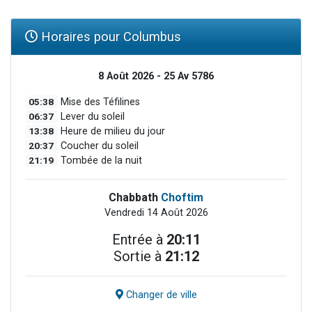
Horaires pour Columbus
8 Août 2026 - 25 Av 5786
05:38
Mise des Téfilines
06:37
Lever du soleil
13:38
Heure de milieu du jour
20:37
Coucher du soleil
21:19
Tombée de la nuit
Chabbath
Choftim
Vendredi 14 Août 2026
Entrée à
20:11
Sortie à
21:12
Changer de ville