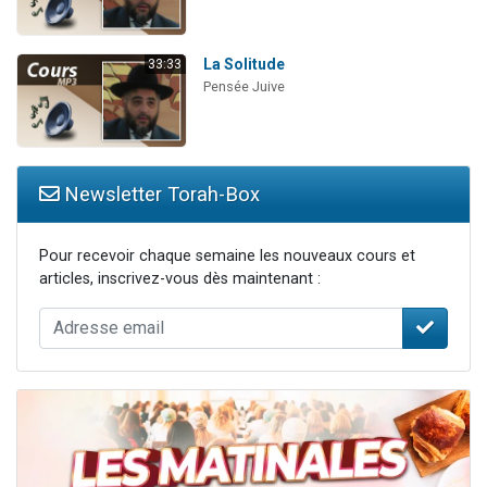
La Solitude
33:33
Pensée Juive
Newsletter Torah-Box
Pour recevoir chaque semaine les nouveaux cours et
articles, inscrivez-vous dès maintenant :