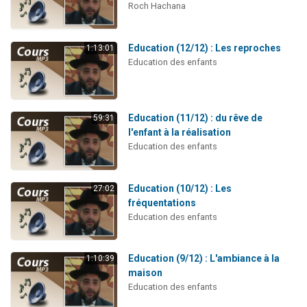
Roch Hachana
Education (12/12) : Les reproches
1:13:01
Education des enfants
Education (11/12) : du rêve de
59:31
l'enfant à la réalisation
Education des enfants
Education (10/12) : Les
27:02
fréquentations
Education des enfants
Education (9/12) : L'ambiance à la
1:10:39
maison
Education des enfants