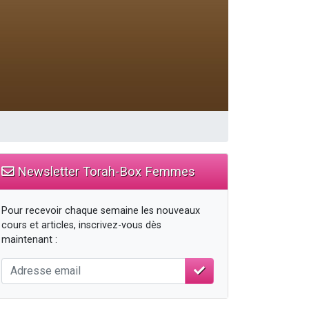
Newsletter Torah-Box Femmes
Pour recevoir chaque semaine les nouveaux
cours et articles, inscrivez-vous dès
maintenant :