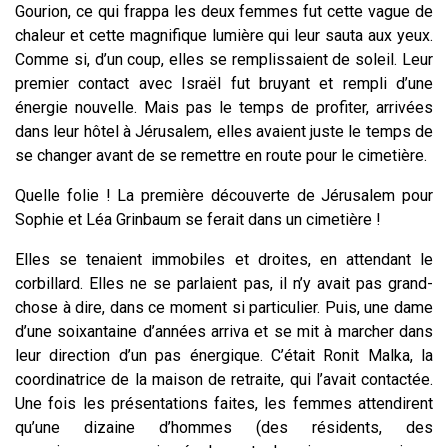
Gourion, ce qui frappa les deux femmes fut cette vague de
chaleur et cette magnifique lumière qui leur sauta aux yeux.
Comme si, d’un coup, elles se remplissaient de soleil. Leur
premier contact avec Israël fut bruyant et rempli d’une
énergie nouvelle. Mais pas le temps de profiter, arrivées
dans leur hôtel à Jérusalem, elles avaient juste le temps de
se changer avant de se remettre en route pour le cimetière.
Quelle folie ! La première découverte de Jérusalem pour
Sophie et Léa Grinbaum se ferait dans un cimetière !
Elles se tenaient immobiles et droites, en attendant le
corbillard. Elles ne se parlaient pas, il n’y avait pas grand-
chose à dire, dans ce moment si particulier. Puis, une dame
d’une soixantaine d’années arriva et se mit à marcher dans
leur direction d’un pas énergique. C’était Ronit Malka, la
coordinatrice de la maison de retraite, qui l’avait contactée.
Une fois les présentations faites, les femmes attendirent
qu’une dizaine d’hommes (des résidents, des