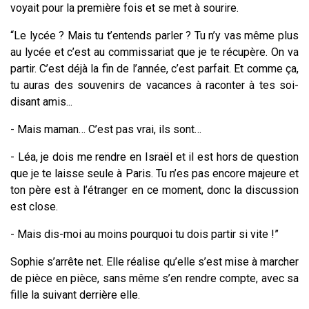
voyait pour la première fois et se met à sourire.
“Le lycée ? Mais tu t’entends parler ? Tu n’y vas même plus
au lycée et c’est au commissariat que je te récupère. On va
partir. C’est déjà la fin de l’année, c’est parfait. Et comme ça,
tu auras des souvenirs de vacances à raconter à tes soi-
disant amis...
- Mais maman… C’est pas vrai, ils sont…
- Léa, je dois me rendre en Israël et il est hors de question
que je te laisse seule à Paris. Tu n’es pas encore majeure et
ton père est à l’étranger en ce moment, donc la discussion
est close.
- Mais dis-moi au moins pourquoi tu dois partir si vite !”
Sophie s’arrête net. Elle réalise qu’elle s’est mise à marcher
de pièce en pièce, sans même s’en rendre compte, avec sa
fille la suivant derrière elle.