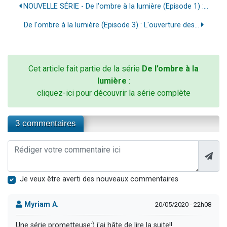
NOUVELLE SÉRIE - De l'ombre à la lumière (Episode 1) :...
De l'ombre à la lumière (Episode 3) : L'ouverture des...
Cet article fait partie de la série
De l'ombre à la
lumière
:
cliquez-ici pour découvrir la série complète
3 commentaires
Je veux être averti des nouveaux commentaires
Myriam A.
20/05/2020 - 22h08
Une série prometteuse:) j'ai hâte de lire la suite!!