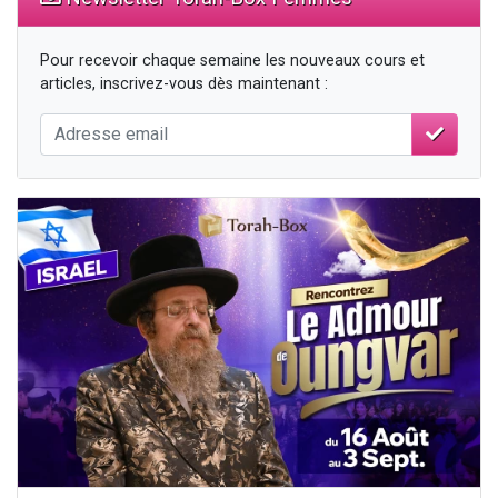
Pour recevoir chaque semaine les nouveaux cours et
articles, inscrivez-vous dès maintenant :