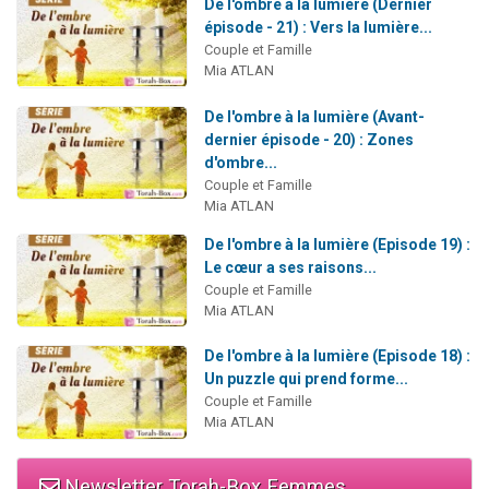
De l'ombre à la lumière (Dernier
épisode - 21) : Vers la lumière...
Couple et Famille
Mia ATLAN
De l'ombre à la lumière (Avant-
dernier épisode - 20) : Zones
d'ombre...
Couple et Famille
Mia ATLAN
De l'ombre à la lumière (Episode 19) :
Le cœur a ses raisons...
Couple et Famille
Mia ATLAN
De l'ombre à la lumière (Episode 18) :
Un puzzle qui prend forme...
Couple et Famille
Mia ATLAN
Newsletter Torah-Box Femmes