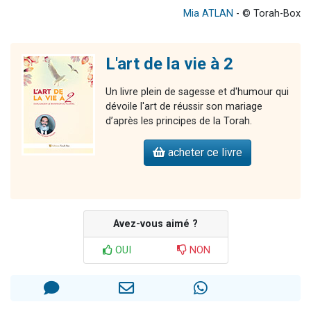
Mia ATLAN
- © Torah-Box
L'art de la vie à 2
Un livre plein de sagesse et d'humour qui
dévoile l'art de réussir son mariage
d’après les principes de la Torah.
acheter ce livre
Avez-vous aimé ?
OUI
NON