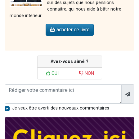
sur des sujets que nous pensions
connaitre, qui nous aide à bâtir notre
monde intérieur.
acheter ce livre
Avez-vous aimé ?
OUI
NON
Je veux être averti des nouveaux commentaires