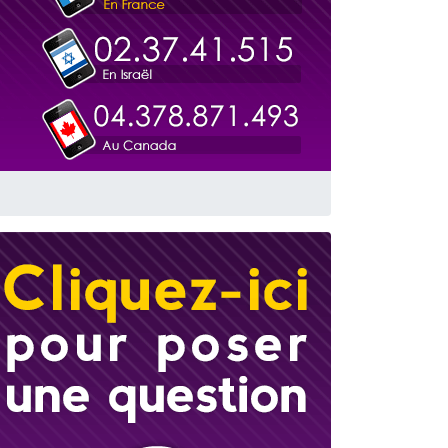
travers le temps