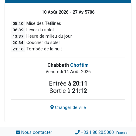
10 Août 2026 - 27 Av 5786
05:40
Mise des Téfilines
06:39
Lever du soleil
13:37
Heure de milieu du jour
20:34
Coucher du soleil
21:16
Tombée de la nuit
Chabbath
Choftim
Vendredi 14 Août 2026
Entrée à
20:11
Sortie à
21:12
Changer de ville
Nous contacter
+33.1.80.20.5000
France