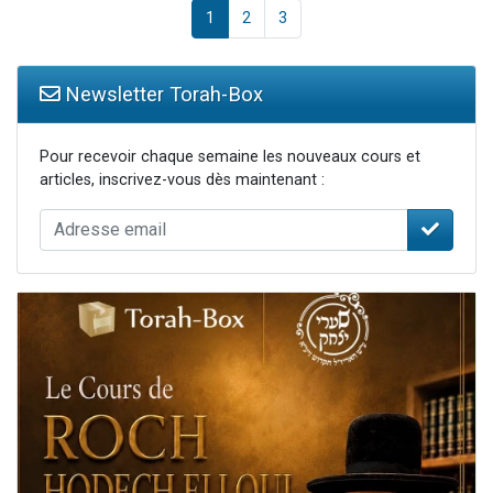
1
2
3
Newsletter Torah-Box
Pour recevoir chaque semaine les nouveaux cours et
articles, inscrivez-vous dès maintenant :