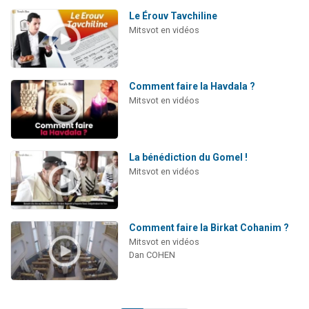
Le Érouv Tavchiline
Mitsvot en vidéos
Comment faire la Havdala ?
Mitsvot en vidéos
La bénédiction du Gomel !
Mitsvot en vidéos
Comment faire la Birkat Cohanim ?
Mitsvot en vidéos
Dan COHEN