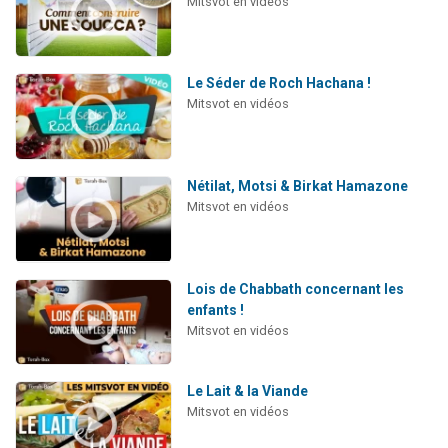
Mitsvot en vidéos
Le Séder de Roch Hachana !
Mitsvot en vidéos
Nétilat, Motsi & Birkat Hamazone
Mitsvot en vidéos
Lois de Chabbath concernant les
enfants !
Mitsvot en vidéos
Le Lait & la Viande
Mitsvot en vidéos