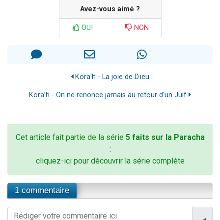
Avez-vous aimé ?
OUI
NON
Kora'h - La joie de D.ieu
Kora’h - On ne renonce jamais au retour d'un Juif
Cet article fait partie de la série
5 faits sur la Paracha
:
cliquez-ici pour découvrir la série complète
1 commentaire