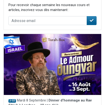
Pour recevoir chaque semaine les nouveaux cours et
articles, inscrivez-vous dès maintenant :
Mardi 8 Septembre |
Dinner d'hommage au Rav
J-32