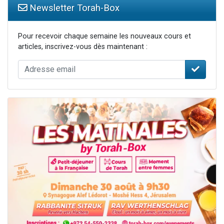
Newsletter Torah-Box
Pour recevoir chaque semaine les nouveaux cours et
articles, inscrivez-vous dès maintenant :