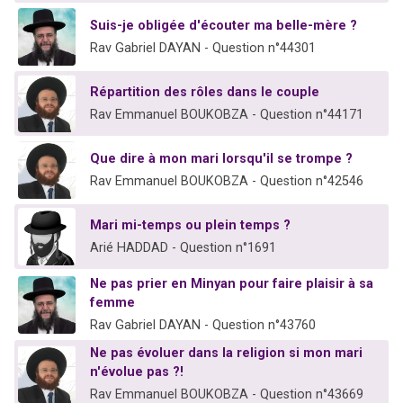
Suis-je obligée d'écouter ma belle-mère ?
Rav Gabriel DAYAN - Question n°44301
Répartition des rôles dans le couple
Rav Emmanuel BOUKOBZA - Question n°44171
Que dire à mon mari lorsqu'il se trompe ?
Rav Emmanuel BOUKOBZA - Question n°42546
Mari mi-temps ou plein temps ?
Arié HADDAD - Question n°1691
Ne pas prier en Minyan pour faire plaisir à sa
femme
Rav Gabriel DAYAN - Question n°43760
Ne pas évoluer dans la religion si mon mari
n'évolue pas ?!
Rav Emmanuel BOUKOBZA - Question n°43669