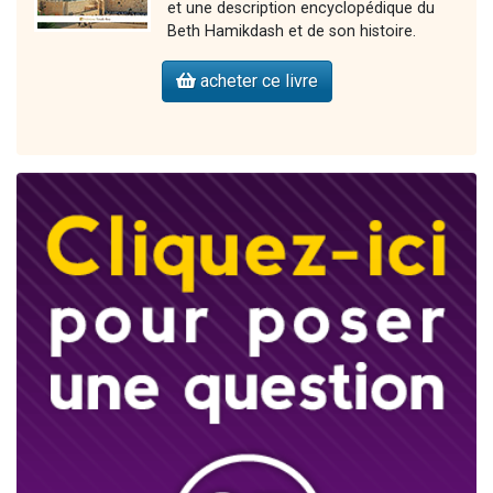
et une description encyclopédique du
Beth Hamikdash et de son histoire.
acheter ce livre