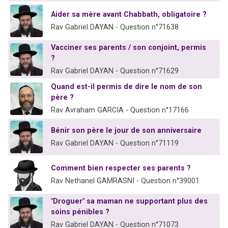
Aider sa mère avant Chabbath, obligatoire ?
Rav Gabriel DAYAN - Question n°71638
Vacciner ses parents / son conjoint, permis
?
Rav Gabriel DAYAN - Question n°71629
Quand est-il permis de dire le nom de son
père ?
Rav Avraham GARCIA - Question n°17166
Bénir son père le jour de son anniversaire
Rav Gabriel DAYAN - Question n°71119
Comment bien respecter ses parents ?
Rav Nethanel GAMRASNI - Question n°39001
"Droguer" sa maman ne supportant plus des
soins pénibles ?
Rav Gabriel DAYAN - Question n°71073