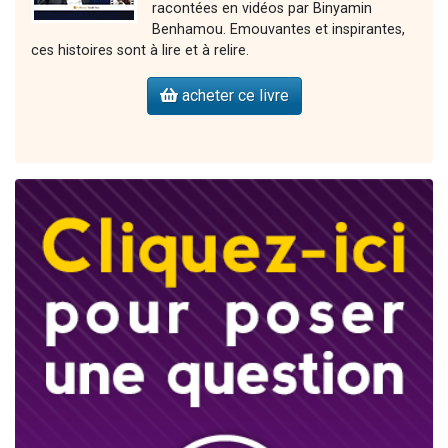
racontées en vidéos par Binyamin
Benhamou. Emouvantes et inspirantes,
ces histoires sont à lire et à relire.
acheter ce livre