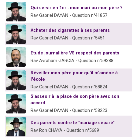
Qui servir en 1er : mon mari ou mon père ?
Rav Gabriel DAYAN - Question n°41857
Acheter des cigarettes à ses parents
Rav Gabriel DAYAN - Question n°5451
Etude journalière VS respect des parents
Rav Avraham GARCIA - Question n°59388
Réveiller mon père pour qu'il m'amène à
l'école
Rav Gabriel DAYAN - Question n°58824
S'asseoir à la place de son père avec son
accord
Rav Gabriel DAYAN - Question n°58223
Des parents contre le "mariage séparé"
Rav Ron CHAYA - Question n°5689