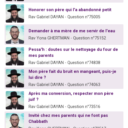
Honorer son père qui l'a abandonné petit
Rav Gabriel DAYAN - Question n°75005
Demander à ma mère de me servir de l'eau
Rav Yona GHERTMAN - Question n°75152
Pessa'h : doutes sur le nettoyage du four de
mes parents
Rav Gabriel DAYAN - Question n°74838
Mon père fait du bruit en mangeant, puis-je
lui dire ?
Rav Gabriel DAYAN - Question n°74063
Après ma conversion, respecter mon père
juif ?
Rav Gabriel DAYAN - Question n°73516
Invité chez mes parents qui ne font pas
Chabbath