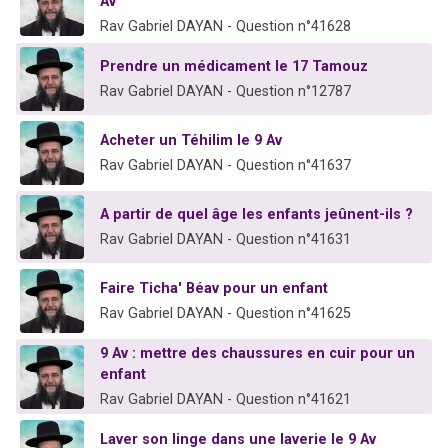
Av
Rav Gabriel DAYAN - Question n°41628
Prendre un médicament le 17 Tamouz
Rav Gabriel DAYAN - Question n°12787
Acheter un Téhilim le 9 Av
Rav Gabriel DAYAN - Question n°41637
A partir de quel âge les enfants jeûnent-ils ?
Rav Gabriel DAYAN - Question n°41631
Faire Ticha' Béav pour un enfant
Rav Gabriel DAYAN - Question n°41625
9 Av : mettre des chaussures en cuir pour un
enfant
Rav Gabriel DAYAN - Question n°41621
Laver son linge dans une laverie le 9 Av