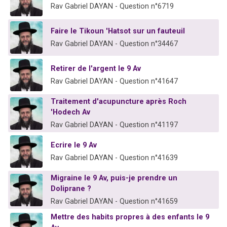
Rav Gabriel DAYAN - Question n°6719
Faire le Tikoun 'Hatsot sur un fauteuil
Rav Gabriel DAYAN - Question n°34467
Retirer de l'argent le 9 Av
Rav Gabriel DAYAN - Question n°41647
Traitement d'acupuncture après Roch
'Hodech Av
Rav Gabriel DAYAN - Question n°41197
Ecrire le 9 Av
Rav Gabriel DAYAN - Question n°41639
Migraine le 9 Av, puis-je prendre un
Doliprane ?
Rav Gabriel DAYAN - Question n°41659
Mettre des habits propres à des enfants le 9