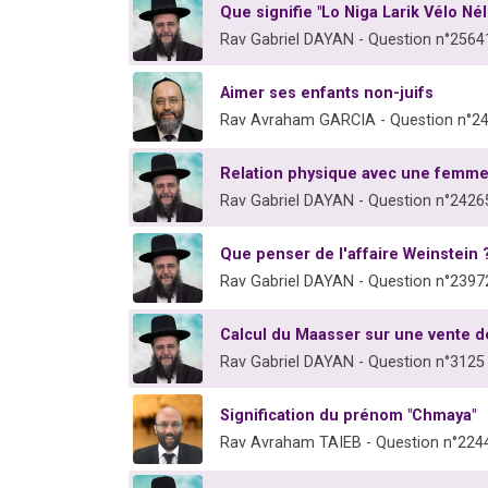
Que signifie "Lo Niga Larik Vélo Né
Rav Gabriel DAYAN - Question n°2564
Aimer ses enfants non-juifs
Rav Avraham GARCIA - Question n°2
Relation physique avec une femme
Rav Gabriel DAYAN - Question n°2426
Que penser de l'affaire Weinstein 
Rav Gabriel DAYAN - Question n°2397
Calcul du Maasser sur une vente d
Rav Gabriel DAYAN - Question n°3125
Signification du prénom "Chmaya"
Rav Avraham TAIEB - Question n°224