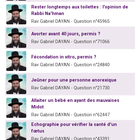
Rester longtemps aux toilettes : l'opinion de
Rabbi Na'hman
Rav Gabriel DAYAN - Question n°45965
Avorter avant 40 jours, permis ?
Rav Gabriel DAYAN - Question n°71066
Fécondation in vitro, permis ?
Rav Gabriel DAYAN - Question n°24840
Jeûner pour une personne anorexique
Rav Gabriel DAYAN - Question n°21730
Allaiter un bébé en ayant des mauvaises
Midot
Rav Gabriel DAYAN - Question n°62447
Echographie pour vérifier la santé d'un
fœtus
Rav Gabriel DAYAN - Question n°43391