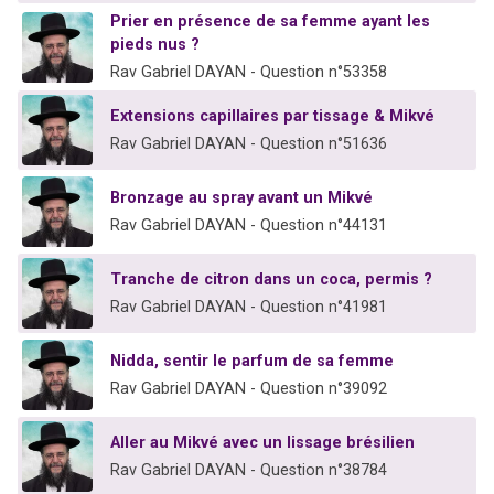
Prier en présence de sa femme ayant les
pieds nus ?
Rav Gabriel DAYAN - Question n°53358
Extensions capillaires par tissage & Mikvé
Rav Gabriel DAYAN - Question n°51636
Bronzage au spray avant un Mikvé
Rav Gabriel DAYAN - Question n°44131
Tranche de citron dans un coca, permis ?
Rav Gabriel DAYAN - Question n°41981
Nidda, sentir le parfum de sa femme
Rav Gabriel DAYAN - Question n°39092
Aller au Mikvé avec un lissage brésilien
Rav Gabriel DAYAN - Question n°38784