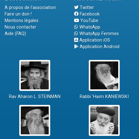
A propos de l'association
Twitter
Faire un don !
Facebook
Mentions légales
YouTube
Nous contacter
WhatsApp
Aide (FAQ)
WhatsApp Femmes
Application iOS
Application Android
Rav Aharon L. STEINMAN
Rabbi 'Haïm KANIEWSKI