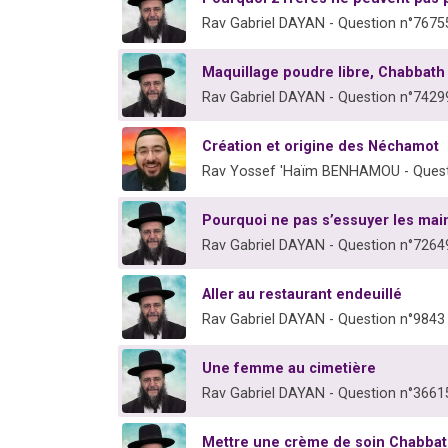
Rav Gabriel DAYAN - Question n°7675
Maquillage poudre libre, Chabbath 
Rav Gabriel DAYAN - Question n°7429
Création et origine des Néchamot
Rav Yossef 'Haïm BENHAMOU - Quest
Pourquoi ne pas s’essuyer les main
Rav Gabriel DAYAN - Question n°7264
Aller au restaurant endeuillé
Rav Gabriel DAYAN - Question n°9843
Une femme au cimetière
Rav Gabriel DAYAN - Question n°3661
Mettre une crème de soin Chabba