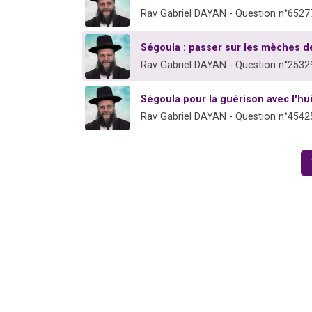
Rav Gabriel DAYAN - Question n°6527
Ségoula : passer sur les mèches de
Rav Gabriel DAYAN - Question n°2532
Ségoula pour la guérison avec l'hu
Rav Gabriel DAYAN - Question n°4542