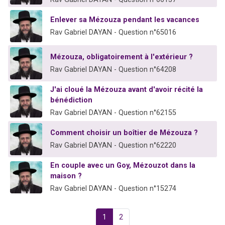
Enlever sa Mézouza pendant les vacances
Rav Gabriel DAYAN - Question n°65016
Mézouza, obligatoirement à l'extérieur ?
Rav Gabriel DAYAN - Question n°64208
J'ai cloué la Mézouza avant d'avoir récité la
bénédiction
Rav Gabriel DAYAN - Question n°62155
Comment choisir un boîtier de Mézouza ?
Rav Gabriel DAYAN - Question n°62220
En couple avec un Goy, Mézouzot dans la
maison ?
Rav Gabriel DAYAN - Question n°15274
1
2