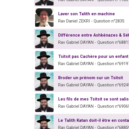
Laver son Talith en machine
Rav Daniel ZEKRI - Question n°2835
Différence entre Ashkénazes & Séfa
Rav Gabriel DAYAN - Question n°6881
Tsitsit pas Cachère pour un enfant
Rav Gabriel DAYAN - Question n°6919
Broder un prénom sur un Tsitsit
Rav Gabriel DAYAN - Question n°6924
Les fils de mes Tsitsit se sont salis
Rav Gabriel DAYAN - Question n°6906
Le Talith Katan doit-il être en cont
Rav Gabriel DAYAN - Question n°6885