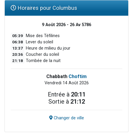
Horaires pour Columbus
9 Août 2026 - 26 Av 5786
05:39
Mise des Téfilines
06:38
Lever du soleil
13:37
Heure de milieu du jour
20:36
Coucher du soleil
21:18
Tombée de la nuit
Chabbath
Choftim
Vendredi 14 Août 2026
Entrée à
20:11
Sortie à
21:12
Changer de ville