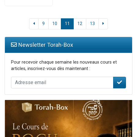
9
10
11
12
13
Newsletter Torah-Box
Pour recevoir chaque semaine les nouveaux cours et
articles, inscrivez-vous dès maintenant :