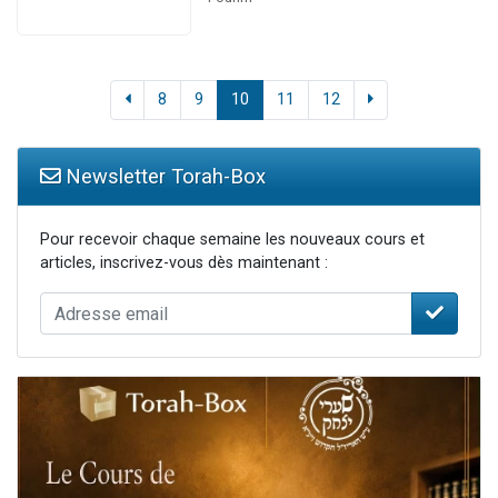
8
9
10
11
12
Newsletter Torah-Box
Pour recevoir chaque semaine les nouveaux cours et
articles, inscrivez-vous dès maintenant :