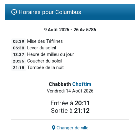
Horaires pour Columbus
9 Août 2026 - 26 Av 5786
05:39
Mise des Téfilines
06:38
Lever du soleil
13:37
Heure de milieu du jour
20:36
Coucher du soleil
21:18
Tombée de la nuit
Chabbath
Choftim
Vendredi 14 Août 2026
Entrée à
20:11
Sortie à
21:12
Changer de ville