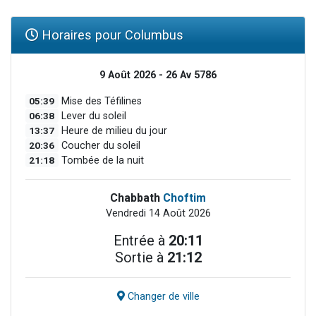
Horaires pour Columbus
9 Août 2026 - 26 Av 5786
05:39
Mise des Téfilines
06:38
Lever du soleil
13:37
Heure de milieu du jour
20:36
Coucher du soleil
21:18
Tombée de la nuit
Chabbath
Choftim
Vendredi 14 Août 2026
Entrée à
20:11
Sortie à
21:12
Changer de ville