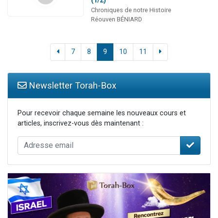
Chroniques de notre Histoire
Réouven BÉNIARD
7
8
9
10
11
Newsletter Torah-Box
Pour recevoir chaque semaine les nouveaux cours et
articles, inscrivez-vous dès maintenant :