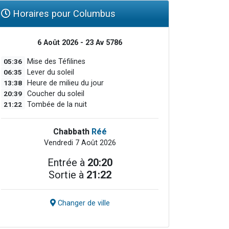
Horaires pour Columbus
6 Août 2026 - 23 Av 5786
05:36
Mise des Téfilines
06:35
Lever du soleil
13:38
Heure de milieu du jour
20:39
Coucher du soleil
21:22
Tombée de la nuit
Chabbath
Réé
Vendredi 7 Août 2026
Entrée à
20:20
Sortie à
21:22
Changer de ville