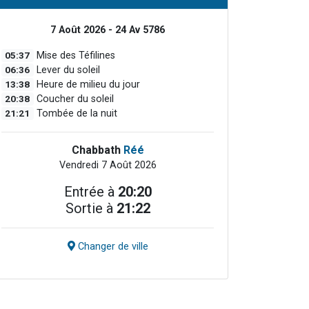
7 Août 2026 - 24 Av 5786
05:37
Mise des Téfilines
06:36
Lever du soleil
13:38
Heure de milieu du jour
20:38
Coucher du soleil
21:21
Tombée de la nuit
Chabbath
Réé
Vendredi 7 Août 2026
Entrée à
20:20
Sortie à
21:22
Changer de ville