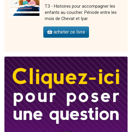
T.3 - Histoires pour accompagner les
enfants au coucher. Période entre les
mois de Chevat et Iyar.
acheter ce livre