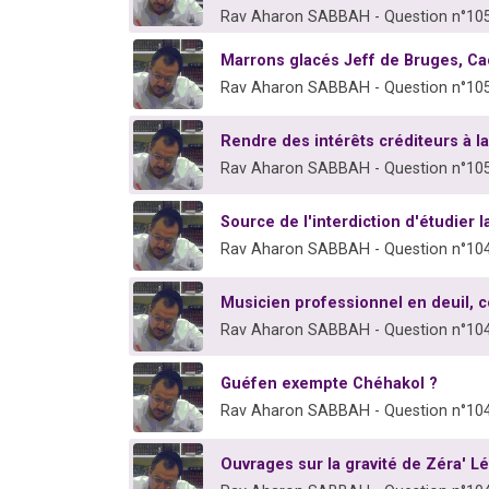
Rav Aharon SABBAH - Question n°10
Marrons glacés Jeff de Bruges, Ca
Rav Aharon SABBAH - Question n°10
Rendre des intérêts créditeurs à l
Rav Aharon SABBAH - Question n°10
Source de l'interdiction d'étudier 
Rav Aharon SABBAH - Question n°10
Musicien professionnel en deuil, 
Rav Aharon SABBAH - Question n°10
Guéfen exempte Chéhakol ?
Rav Aharon SABBAH - Question n°10
Ouvrages sur la gravité de Zéra' Lé