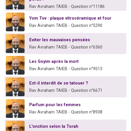
Rav Avraham TAIEB - Question n°11186
Yom Tov : plaque vitrocéramique et four
Rav Avraham TAIEB - Question n°5290
Eviter les mauvaises pensées
Rav Avraham TAIEB - Question n°6360
Les Goyim après la mort
Rav Avraham TAIEB - Question n°9513
Est-il interdit de se tatouer ?
Rav Avraham TAIEB - Question n°6671
Parfum pour les femmes
Rav Avraham TAIEB - Question n°8938
L'onction selon la Torah