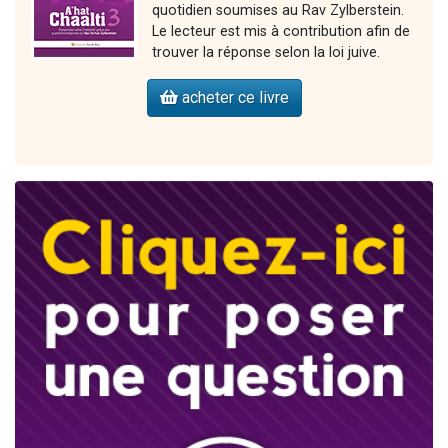
quotidien soumises au Rav Zylberstein.
Le lecteur est mis à contribution afin de
trouver la réponse selon la loi juive.
acheter ce livre