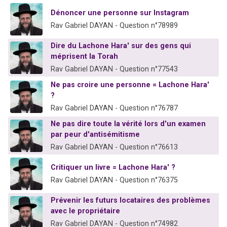
Dénoncer une personne sur Instagram
Rav Gabriel DAYAN - Question n°78989
Dire du Lachone Hara' sur des gens qui
méprisent la Torah
Rav Gabriel DAYAN - Question n°77543
Ne pas croire une personne = Lachone Hara'
?
Rav Gabriel DAYAN - Question n°76787
Ne pas dire toute la vérité lors d'un examen
par peur d'antisémitisme
Rav Gabriel DAYAN - Question n°76613
Critiquer un livre = Lachone Hara' ?
Rav Gabriel DAYAN - Question n°76375
Prévenir les futurs locataires des problèmes
avec le propriétaire
Rav Gabriel DAYAN - Question n°74982