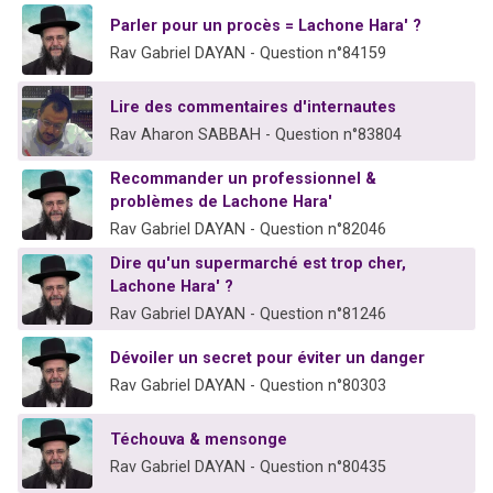
Parler pour un procès = Lachone Hara' ?
Rav Gabriel DAYAN - Question n°84159
Lire des commentaires d'internautes
Rav Aharon SABBAH - Question n°83804
Recommander un professionnel &
problèmes de Lachone Hara'
Rav Gabriel DAYAN - Question n°82046
Dire qu'un supermarché est trop cher,
Lachone Hara' ?
Rav Gabriel DAYAN - Question n°81246
Dévoiler un secret pour éviter un danger
Rav Gabriel DAYAN - Question n°80303
Téchouva & mensonge
Rav Gabriel DAYAN - Question n°80435