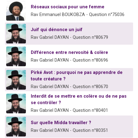
Réseaux sociaux pour une femme
Rav Emmanuel BOUKOBZA - Question n°75036
Juif qui dénonce un juif
Rav Gabriel DAYAN - Question n°80679
Différence entre nervosité & colère
Rav Gabriel DAYAN - Question n°80696
Pirké Avot : pourquoi ne pas apprendre de
toute créature ?
Rav Gabriel DAYAN - Question n°80670
Interdit de se mettre en colère ou de ne pas
se contrôler ?
Rav Gabriel DAYAN - Question n°80401
Sur quelle Midda travailler ?
Rav Gabriel DAYAN - Question n°80351