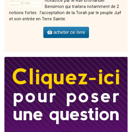
novatrice par le Rav Emmanuel
Bensimon qui traitera notamment de 2
notions fortes : l'acceptation de la Torah par le peuple Juif
et son entrée en Terre Sainte.
acheter ce livre