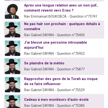
Après une longue relation avec un non-juif,
comment revenir vers D.ieu ?
Rav Emmanuel BOUKOBZA - Question n°73741
Ne pas haïr son prochain : quelques détails à
connaître
Rav Gabriel DAYAN - Question n°75405
J'ai blessé une personne introuvable
aujourd'hui
Rav Gabriel DAYAN - Question n°75952
Se plaindre de la météo
Rav Gabriel DAYAN - Question n°75877
Rapprocher des gens de la Torah au risque
de se faire influencer
Rav Gabriel DAYAN - Question n°75529
Cadeau à mes moniteurs d'auto-école
Rav Gabriel DAYAN - Question n°75385