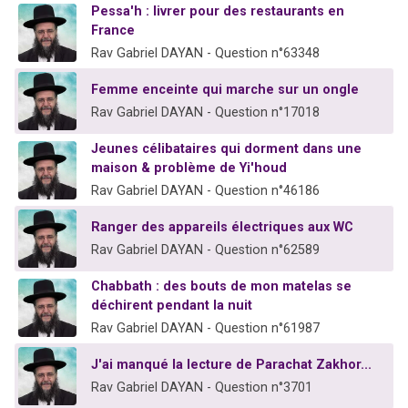
Pessa'h : livrer pour des restaurants en
France
Rav Gabriel DAYAN - Question n°63348
Femme enceinte qui marche sur un ongle
Rav Gabriel DAYAN - Question n°17018
Jeunes célibataires qui dorment dans une
maison & problème de Yi'houd
Rav Gabriel DAYAN - Question n°46186
Ranger des appareils électriques aux WC
Rav Gabriel DAYAN - Question n°62589
Chabbath : des bouts de mon matelas se
déchirent pendant la nuit
Rav Gabriel DAYAN - Question n°61987
J'ai manqué la lecture de Parachat Zakhor...
Rav Gabriel DAYAN - Question n°3701