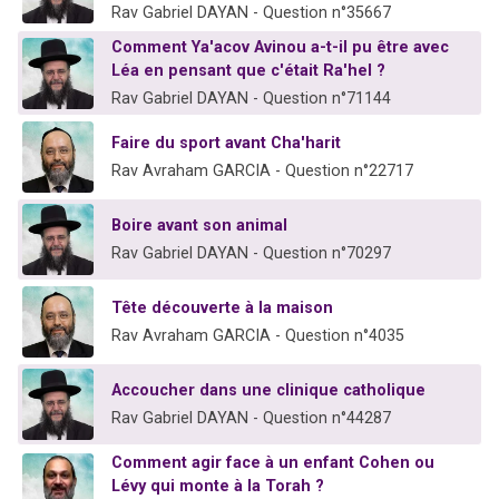
Rav Gabriel DAYAN - Question n°35667
Comment Ya'acov Avinou a-t-il pu être avec
Léa en pensant que c'était Ra'hel ?
Rav Gabriel DAYAN - Question n°71144
Faire du sport avant Cha'harit
Rav Avraham GARCIA - Question n°22717
Boire avant son animal
Rav Gabriel DAYAN - Question n°70297
Tête découverte à la maison
Rav Avraham GARCIA - Question n°4035
Accoucher dans une clinique catholique
Rav Gabriel DAYAN - Question n°44287
Comment agir face à un enfant Cohen ou
Lévy qui monte à la Torah ?