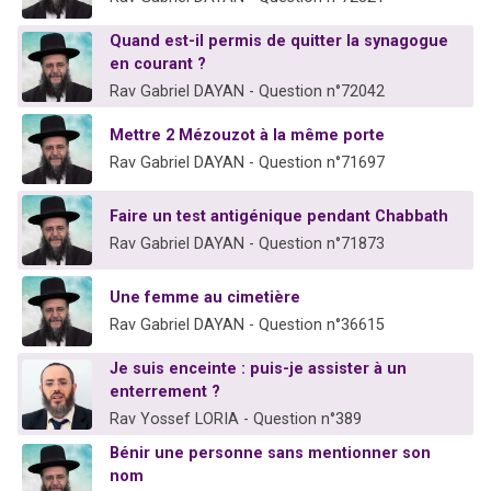
Quand est-il permis de quitter la synagogue
en courant ?
Rav Gabriel DAYAN - Question n°72042
Mettre 2 Mézouzot à la même porte
Rav Gabriel DAYAN - Question n°71697
Faire un test antigénique pendant Chabbath
Rav Gabriel DAYAN - Question n°71873
Une femme au cimetière
Rav Gabriel DAYAN - Question n°36615
Je suis enceinte : puis-je assister à un
enterrement ?
Rav Yossef LORIA - Question n°389
Bénir une personne sans mentionner son
nom