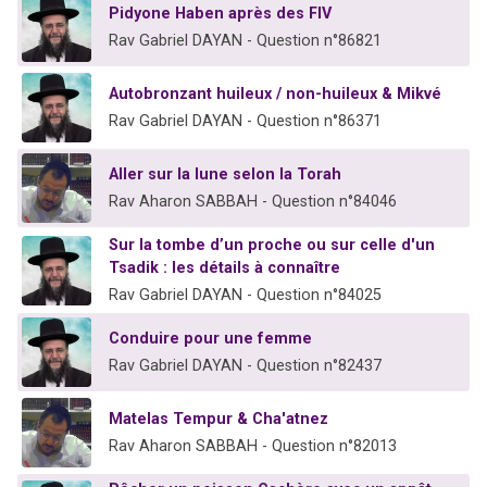
Pidyone Haben après des FIV
Rav Gabriel DAYAN - Question n°86821
Autobronzant huileux / non-huileux & Mikvé
Rav Gabriel DAYAN - Question n°86371
Aller sur la lune selon la Torah
Rav Aharon SABBAH - Question n°84046
Sur la tombe d’un proche ou sur celle d'un
Tsadik : les détails à connaître
Rav Gabriel DAYAN - Question n°84025
Conduire pour une femme
Rav Gabriel DAYAN - Question n°82437
Matelas Tempur & Cha'atnez
Rav Aharon SABBAH - Question n°82013