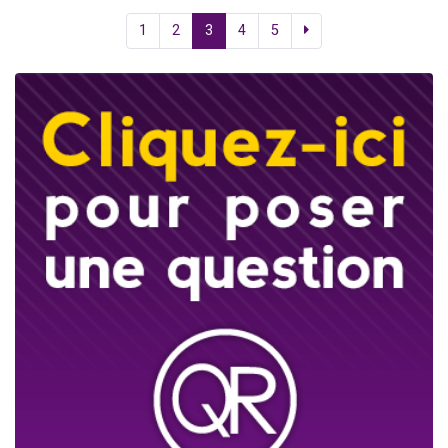
1
2
3
4
5