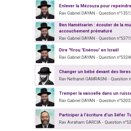
Enlever la Mézouza pour repeindre,
Rav Gabriel DAYAN - Question n°1351
Ben Hamétsarim : écouter de la mu
accouchement prématuré
Rav Gabriel DAYAN - Question n°5371
Dire "Yirou 'Enénou" en Israël
Rav Gabriel DAYAN - Question n°5324
Changer un bébé devant des livres
Rav Nethanel GAMRASNI - Question 
Tremper la vaisselle dans un ruiss
Rav Gabriel DAYAN - Question n°5203
Participer à l'écriture d'un Séfer 
Rav Avraham GARCIA - Question n°5