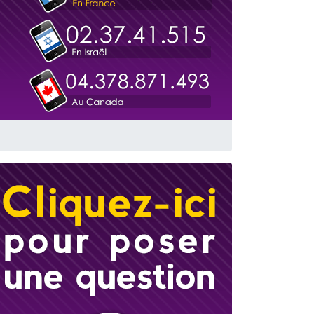
travers le temps