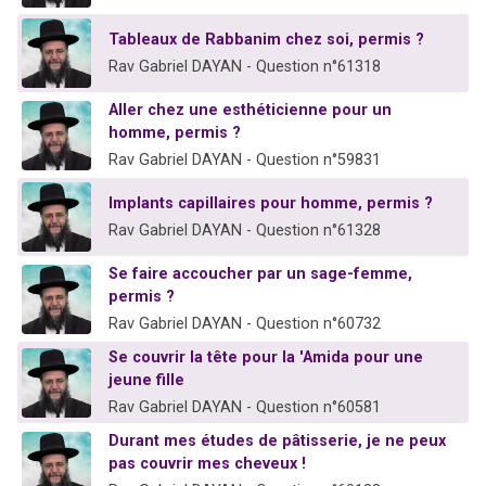
Tableaux de Rabbanim chez soi, permis ?
Rav Gabriel DAYAN - Question n°61318
Aller chez une esthéticienne pour un
homme, permis ?
Rav Gabriel DAYAN - Question n°59831
Implants capillaires pour homme, permis ?
Rav Gabriel DAYAN - Question n°61328
Se faire accoucher par un sage-femme,
permis ?
Rav Gabriel DAYAN - Question n°60732
Se couvrir la tête pour la 'Amida pour une
jeune fille
Rav Gabriel DAYAN - Question n°60581
Durant mes études de pâtisserie, je ne peux
pas couvrir mes cheveux !