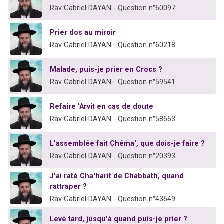
Rav Gabriel DAYAN - Question n°60097
Prier dos au miroir
Rav Gabriel DAYAN - Question n°60218
Malade, puis-je prier en Crocs ?
Rav Gabriel DAYAN - Question n°59541
Refaire 'Arvit en cas de doute
Rav Gabriel DAYAN - Question n°58663
L'assemblée fait Chéma', que dois-je faire ?
Rav Gabriel DAYAN - Question n°20393
J'ai raté Cha'harit de Chabbath, quand
rattraper ?
Rav Gabriel DAYAN - Question n°43649
Levé tard, jusqu'à quand puis-je prier ?