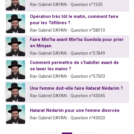
Rav Gabriel DAYAN - Question n°1535
Opération très tôt le matin, comment faire
pour les Téfilines ?
Rav Gabriel DAYAN - Question n°58010
Faire Min'ha avant Min'ha Guedola pour prier
en Minyan
Rav Gabriel DAYAN - Question n°57849
Comment permettre de s'habiller avant de
se laver les mains ?
Rav Gabriel DAYAN - Question n°57503
Une femme doit-elle faire Hatarat Nédarim ?
Rav Gabriel DAYAN - Question n°43045
Hatarat Nédarim pour une femme divorcée
Rav Gabriel DAYAN - Question n°43020