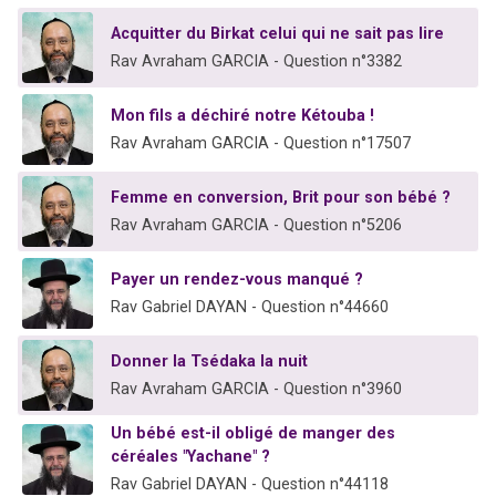
Acquitter du Birkat celui qui ne sait pas lire
Rav Avraham GARCIA - Question n°3382
Mon fils a déchiré notre Kétouba !
Rav Avraham GARCIA - Question n°17507
Femme en conversion, Brit pour son bébé ?
Rav Avraham GARCIA - Question n°5206
Payer un rendez-vous manqué ?
Rav Gabriel DAYAN - Question n°44660
Donner la Tsédaka la nuit
Rav Avraham GARCIA - Question n°3960
Un bébé est-il obligé de manger des
céréales "Yachane" ?
Rav Gabriel DAYAN - Question n°44118