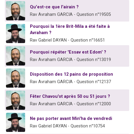
Qu'est-ce que l'airain ?
Rav Avraham GARCIA - Question n°19505
Pourquoi la 1ère Brit-Mila a été faite à
Avraham ?
Rav Gabriel DAYAN - Question n°16651
Pourquoi répéter "Essav est Edom" ?
Rav Avraham GARCIA - Question n°13019
Disposition des 12 pains de proposition
Rav Avraham GARCIA - Question n°12137
Fêter Chavou'ot après 50 ou 51 jours ?
Rav Avraham GARCIA - Question n°12000
Ne pas porter avant Min'ha de vendredi
Rav Gabriel DAYAN - Question n°10754