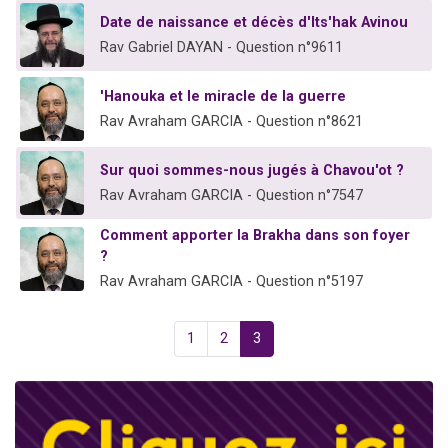
Date de naissance et décès d'Its'hak Avinou
Rav Gabriel DAYAN - Question n°9611
'Hanouka et le miracle de la guerre
Rav Avraham GARCIA - Question n°8621
Sur quoi sommes-nous jugés à Chavou'ot ?
Rav Avraham GARCIA - Question n°7547
Comment apporter la Brakha dans son foyer
?
Rav Avraham GARCIA - Question n°5197
1
2
3