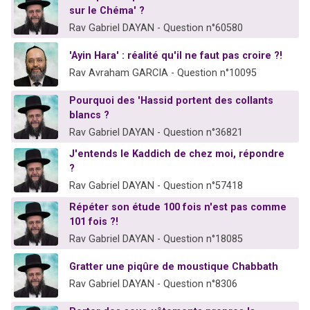
sur le Chéma' ?
Rav Gabriel DAYAN - Question n°60580
'Ayin Hara' : réalité qu'il ne faut pas croire ?!
Rav Avraham GARCIA - Question n°10095
Pourquoi des 'Hassid portent des collants
blancs ?
Rav Gabriel DAYAN - Question n°36821
J'entends le Kaddich de chez moi, répondre
?
Rav Gabriel DAYAN - Question n°57418
Répéter son étude 100 fois n'est pas comme
101 fois ?!
Rav Gabriel DAYAN - Question n°18085
Gratter une piqûre de moustique Chabbath
Rav Gabriel DAYAN - Question n°8306