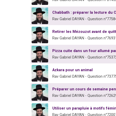
Chabbath : préparer la lecture du 
Rav Gabriel DAYAN - Question n°7758
Retirer les Mézouzot avant de quitt
Rav Gabriel DAYAN - Question n°7693
Pizza cuite dans un four allumé pa
Rav Gabriel DAYAN - Question n°7537
Azkara pour un animal
Rav Gabriel DAYAN - Question n°7377
Préparer un cours de semaine pe
Rav Gabriel DAYAN - Question n°7262
Utiliser un parapluie à motifs fémi
Rav Gabriel DAYAN - Question n°7200