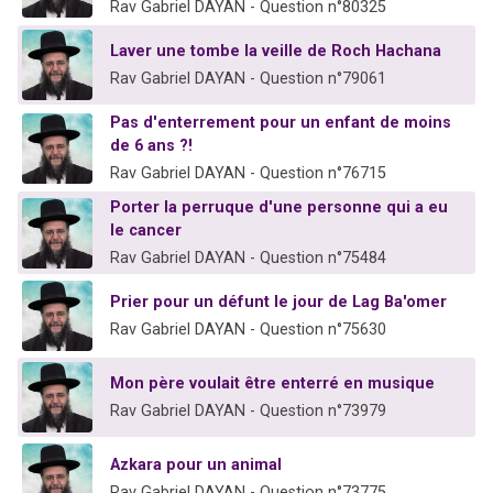
Rav Gabriel DAYAN - Question n°80325
Laver une tombe la veille de Roch Hachana
Rav Gabriel DAYAN - Question n°79061
Pas d'enterrement pour un enfant de moins
de 6 ans ?!
Rav Gabriel DAYAN - Question n°76715
Porter la perruque d'une personne qui a eu
le cancer
Rav Gabriel DAYAN - Question n°75484
Prier pour un défunt le jour de Lag Ba'omer
Rav Gabriel DAYAN - Question n°75630
Mon père voulait être enterré en musique
Rav Gabriel DAYAN - Question n°73979
Azkara pour un animal
Rav Gabriel DAYAN - Question n°73775