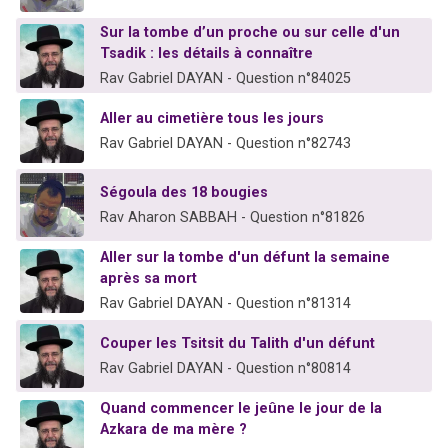
Sur la tombe d’un proche ou sur celle d'un
Tsadik : les détails à connaître
Rav Gabriel DAYAN - Question n°84025
Aller au cimetière tous les jours
Rav Gabriel DAYAN - Question n°82743
Ségoula des 18 bougies
Rav Aharon SABBAH - Question n°81826
Aller sur la tombe d'un défunt la semaine
après sa mort
Rav Gabriel DAYAN - Question n°81314
Couper les Tsitsit du Talith d'un défunt
Rav Gabriel DAYAN - Question n°80814
Quand commencer le jeûne le jour de la
Azkara de ma mère ?