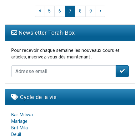
5
6
7
8
9
Newsletter Torah-Box
Pour recevoir chaque semaine les nouveaux cours et
articles, inscrivez-vous dès maintenant :
Cycle de la vie
Bar-Mitsva
Mariage
Brit-Mila
Deuil